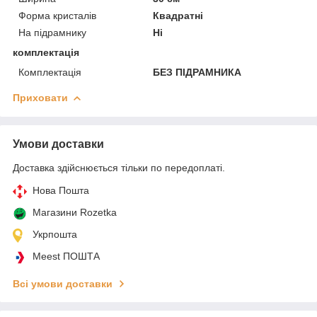
Форма кристалів
Квадратні
На підрамнику
Ні
комплектація
Комплектація
БЕЗ ПІДРАМНИКА
Приховати
Умови доставки
Доставка здійснюється тільки по передоплаті.
Нова Пошта
Магазини Rozetka
Укрпошта
Meest ПОШТА
Всі умови доставки