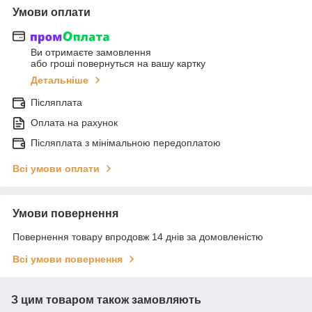
Умови оплати
Ви отримаєте замовлення
або гроші повернуться на вашу картку
Детальніше
Післяплата
Оплата на рахунок
Післяплата з мінімальною передоплатою
Всі умови оплати
Умови повернення
Повернення товару впродовж 14 днів за домовленістю
Всі умови повернення
З цим товаром також замовляють