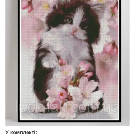
У комплекті: