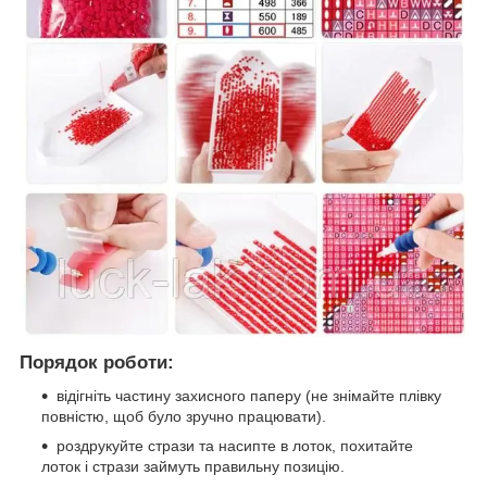
Порядок роботи:
відігніть частину захисного паперу (не знімайте плівку
повністю, щоб було зручно працювати).
роздрукуйте стрази та насипте в лоток, похитайте
лоток і стрази займуть правильну позицію.