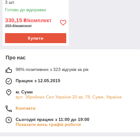
3 шт.
Готово до відправки
330,15
₴/комплект
355 ₴/комплект
Купити
Про нас
98% позитивних з 323 відгуків за рік
Працює з 12.05.2015
м. Суми
вул. Збройних Сил України 20 кв, 78, Суми, Україна
Контакти
Сьогодні працює з 11:00 до 19:00
Показати весь графік роботи