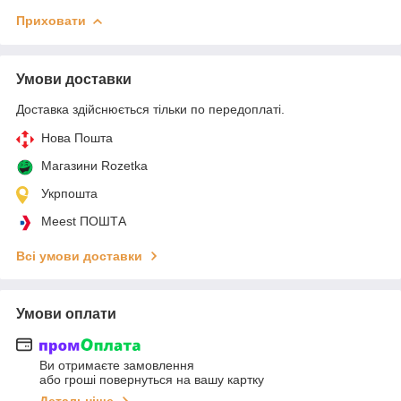
Приховати
Умови доставки
Доставка здійснюється тільки по передоплаті.
Нова Пошта
Магазини Rozetka
Укрпошта
Meest ПОШТА
Всі умови доставки
Умови оплати
Ви отримаєте замовлення
або гроші повернуться на вашу картку
Детальніше