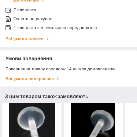
Післяплата
Оплата на рахунок
Післяплата з мінімальною передоплатою
Всі умови оплати
Умови повернення
Повернення товару впродовж 14 днів за домовленістю
Всі умови повернення
З цим товаром також замовляють