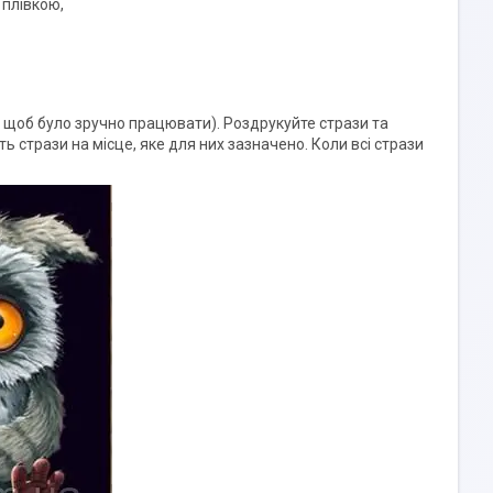
 плівкою,
ю, щоб було зручно працювати). Роздрукуйте стрази та
ть стрази на місце, яке для них зазначено. Коли всі стрази