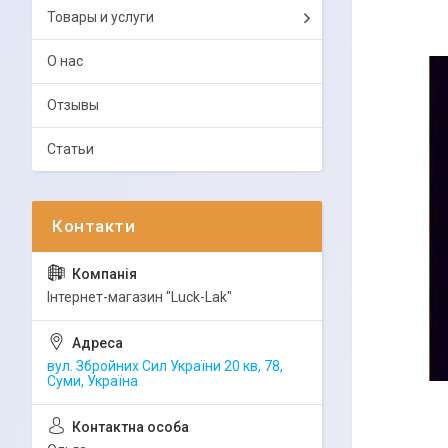
Товары и услуги
О нас
Отзывы
Статьи
Інтернет-магазин "Luck-Lak"
вул. Збройних Сил України 20 кв, 78,
Суми, Україна