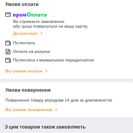
Умови оплати
Ви отримаєте замовлення
або гроші повернуться на вашу картку
Детальніше
Післяплата
Оплата на рахунок
Післяплата з мінімальною передоплатою
Всі умови оплати
Умови повернення
Повернення товару впродовж 14 днів за домовленістю
Всі умови повернення
З цим товаром також замовляють