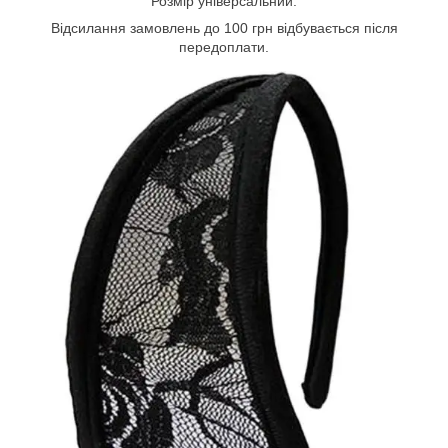
Розмір універсальний.
Відсилання замовлень до 100 грн відбувається після
передоплати.