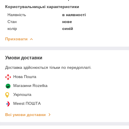
Користувальницькі характеристики
Наявність
в наявності
Стан
нове
колір
синій
Приховати
Умови доставки
Доставка здійснюється тільки по передоплаті.
Нова Пошта
Магазини Rozetka
Укрпошта
Meest ПОШТА
Всі умови доставки